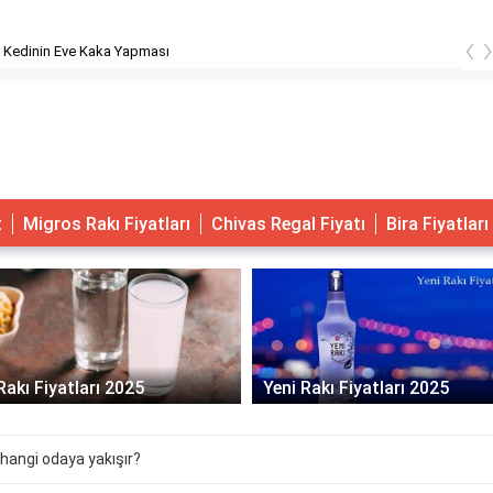
‹
 Kedinin Eve Kaka Yapması
t
Migros Rakı Fiyatları
Chivas Regal Fiyatı
Bira Fiyatları
Rakı Fiyatları 2025
Yeni Rakı Fiyatları 2025
 hangi odaya yakışır?