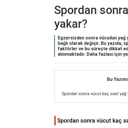
Spordan sonra
yakar?
Egzersizden sonra vücudun yağ y
bağlı olarak değişir. Bu yazıda, 
faktörler ve bu süreçte dikkat ed
alınmaktadır. Daha fazlası için ya
Bu Yazımı
Spordan sonra vücut kaç saat yağ 
Spordan sonra vücut kaç s