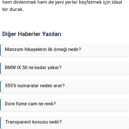
hem dinlenmek hem de yeni yerler keşfetmek için ideal
bir durak.
Diğer
Haberler
Yazıları
Manzum hikayelerin ilk örneği nedir?
BMW IX 50 ne kadar yakar?
555'li numaralar neden arar?
Dore füme cam ne renk?
Transparent konusu nedir?