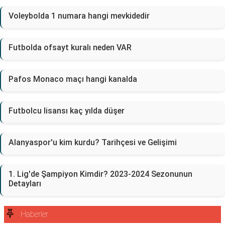
Voleybolda 1 numara hangi mevkidedir
Futbolda ofsayt kuralı neden VAR
Pafos Monaco maçı hangi kanalda
Futbolcu lisansı kaç yılda düşer
Alanyaspor'u kim kurdu? Tarihçesi ve Gelişimi
1. Lig'de Şampiyon Kimdir? 2023-2024 Sezonunun
Detayları
Haberler