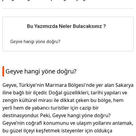
Bu Yazımızda Neler Bulacaksınız ?
Geyve hangi yöne doğru?
Geyve hangi yöne doğru?
Geyve, Türkiye'nin Marmara Bölgesi'nde yer alan Sakarya
iline bağlı bir ilçedir. Doğal güzellikleri, tarihi yapıları ve
zengin kültürel mirası ile dikkat çeken bu bölge, hem
yerli hem de yabancı turistler için cazip bir
destinasyondur. Peki, Geyve hangi yöne doğru?
Geyve’nin coğrafi konumunu ve ulaşım yollarını anlamak,
bu güzel ilçeyi keşfetmek isteyenler için oldukça