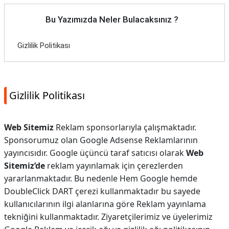
Bu Yazımızda Neler Bulacaksınız ?
Gizlilik Politikası
Gizlilik Politikası
Web Sitemiz
Reklam sponsorlarıyla çalışmaktadır.
Sponsorumuz olan Google Adsense Reklamlarının
yayıncısıdır. Google üçüncü taraf satıcısı olarak
Web
Sitemiz’de
reklam yayınlamak için çerezlerden
yararlanmaktadır. Bu nedenle Hem Google hemde
DoubleClick DART çerezi kullanmaktadır bu sayede
kullanıcılarının ilgi alanlarına göre Reklam yayınlama
tekniğini kullanmaktadır. Ziyaretçilerimiz ve üyelerimiz