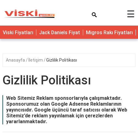
×
☰
Viski Fiyatları
Jack Daniels Fiyat
Migros Rakı Fiyatları
Anasayfa
İletişim
Gizlilik Politikası
Gizlilik Politikası
Web Sitemiz Reklam sponsorlarıyla çalışmaktadır.
Sponsorumuz olan Google Adsense Reklamlarının
yayıncısıdır. Google üçüncü taraf satıcısı olarak Web
Sitemiz’de reklam yayınlamak için çerezlerden
yararlanmaktadır.