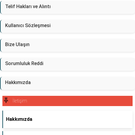
Telif Hakları ve Alıntı
Kullanıcı Sözleşmesi
Bize Ulaşın
Sorumluluk Reddi
Hakkımızda
İletişim
Hakkımızda