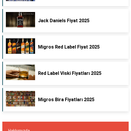
Jack Daniels Fiyat 2025
Migros Red Label Fiyat 2025
Red Label Viski Fiyatları 2025
Migros Bira Fiyatları 2025
Hakkımızda