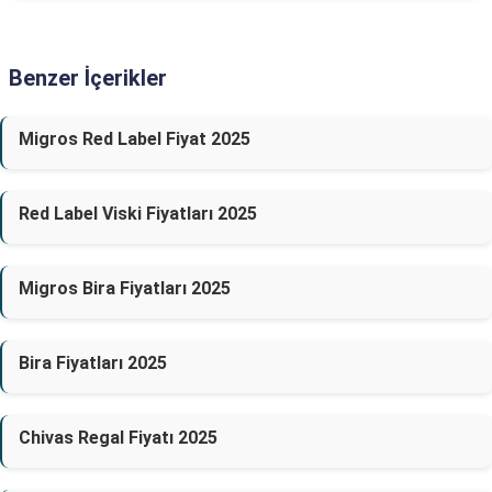
Benzer İçerikler
Migros Red Label Fiyat 2025
Red Label Viski Fiyatları 2025
Migros Bira Fiyatları 2025
Bira Fiyatları 2025
Chivas Regal Fiyatı 2025