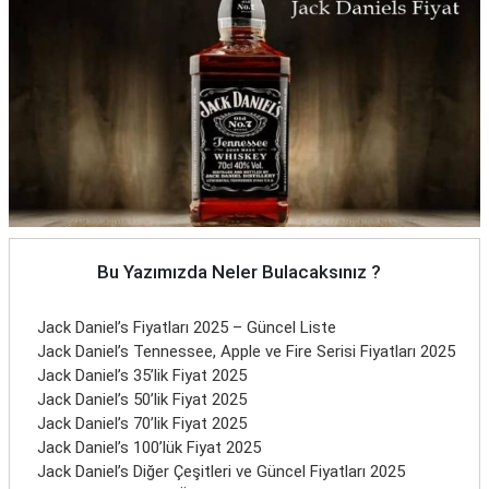
Bu Yazımızda Neler Bulacaksınız ?
Jack Daniel’s Fiyatları 2025 – Güncel Liste
Jack Daniel’s Tennessee, Apple ve Fire Serisi Fiyatları 2025
Jack Daniel’s 35’lik Fiyat 2025
Jack Daniel’s 50’lik Fiyat 2025
Jack Daniel’s 70’lik Fiyat 2025
Jack Daniel’s 100’lük Fiyat 2025
Jack Daniel’s Diğer Çeşitleri ve Güncel Fiyatları 2025