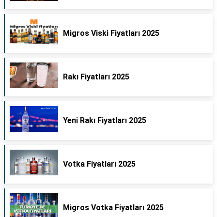
Migros Viski Fiyatları 2025
Rakı Fiyatları 2025
Yeni Rakı Fiyatları 2025
Votka Fiyatları 2025
Migros Votka Fiyatları 2025