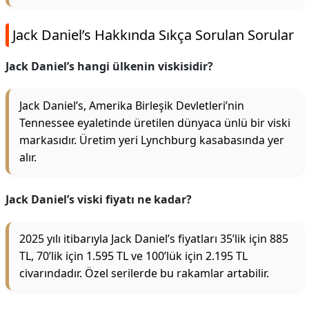
Jack Daniel’s Hakkında Sıkça Sorulan Sorular
Jack Daniel’s hangi ülkenin viskisidir?
Jack Daniel’s, Amerika Birleşik Devletleri’nin
Tennessee eyaletinde üretilen dünyaca ünlü bir viski
markasıdır. Üretim yeri Lynchburg kasabasında yer
alır.
Jack Daniel’s viski fiyatı ne kadar?
2025 yılı itibarıyla Jack Daniel’s fiyatları 35’lik için 885
TL, 70’lik için 1.595 TL ve 100’lük için 2.195 TL
civarındadır. Özel serilerde bu rakamlar artabilir.