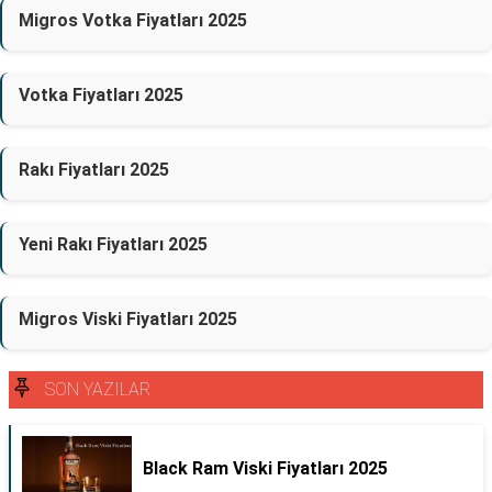
Migros Votka Fiyatları 2025
Votka Fiyatları 2025
Rakı Fiyatları 2025
Yeni Rakı Fiyatları 2025
Migros Viski Fiyatları 2025
SON YAZILAR
Black Ram Viski Fiyatları 2025