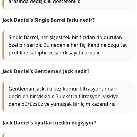
arasında değişiklik gösterebilir.
Jack Daniel’s Single Barrel farkı nedir?
Single Barrel, her şişesi tek bir fıçıdan doldurulan
özel bir seridir. Bu nedenle her fıçı kendine özgü tat
profiline sahiptir ve sınırlı sayıda üretilir.
Jack Daniel’s Gentleman Jack nedir?
Gentleman Jack, iki kez kömür filtrasyonundan
geçirilen bir viskidir. Bu ekstra filtrasyon, viskiye
daha pürüzsüz ve yumuşak bir içim kazandırır.
Jack Daniel’s fiyatları neden değişiyor?